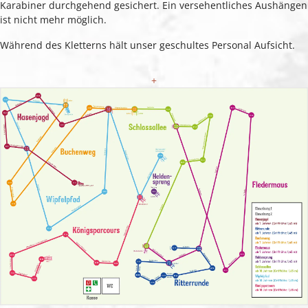
Karabiner durchgehend gesichert. Ein versehentliches Aushängen
ist nicht mehr möglich.
Während des Kletterns hält unser geschultes Personal Aufsicht.
+