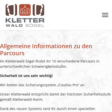
Allgemeine Informationen zu den
Parcours
Im Kletterwald Sögel findet ihr 10 verschiedene Parcours in
unterschiedlichen Schwierigkeitsstufen.
Sicherheit ist uns sehr wichtig!
Wir bieten das Sicherungssystem „Coudou Pro“ an.
Unser Kletterwald entspricht damit der höchsten Sicherheitsstufe
gemäß Kletterwald-Norm.
Dank des neuen Systems seid ihr durch einen speziellen